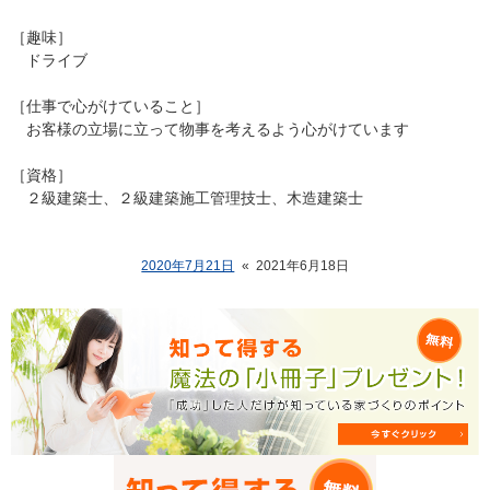
［趣味］
ドライブ
［仕事で心がけていること］
お客様の立場に立って物事を考えるよう心がけています
［資格］
２級建築士、２級建築施工管理技士、木造建築士
2020年7月21日
«
2021年6月18日