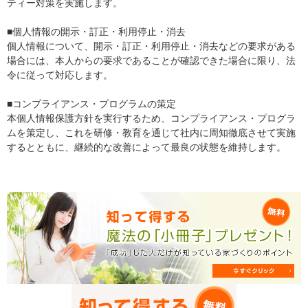
ティー対策を実施します。
■個人情報の開示・訂正・利用停止・消去
個人情報について、開示・訂正・利用停止・消去などの要求がある
場合には、本人からの要求であることが確認できた場合に限り、法
令に従って対応します。
■コンプライアンス・プログラムの策定
本個人情報保護方針を実行するため、コンプライアンス・プログラ
ムを策定し、これを研修・教育を通じて社内に周知徹底させて実施
するとともに、継続的な改善によって最良の状態を維持します。