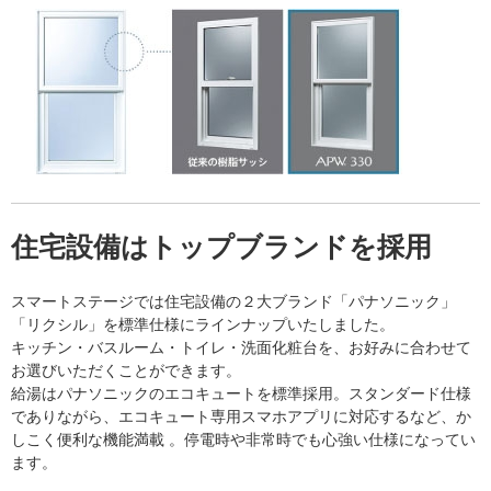
住宅設備はトップブランドを採用
スマートステージでは住宅設備の２大ブランド「パナソニック」
「リクシル」を標準仕様にラインナップいたしました。
キッチン・バスルーム・トイレ・洗面化粧台を、お好みに合わせて
お選びいただくことができます。
給湯はパナソニックのエコキュートを標準採用。スタンダード仕様
でありながら、エコキュート専用スマホアプリに対応するなど、か
しこく便利な機能満載 。停電時や非常時でも心強い仕様になってい
ます。