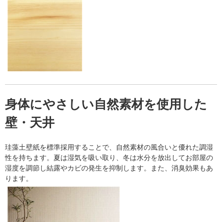
身体にやさしい自然素材を使用した
壁・天井
珪藻土壁紙を標準採用することで、自然素材の風合いと優れた調湿
性を持ちます。夏は湿気を吸い取り、冬は水分を放出してお部屋の
湿度を調節し結露やカビの発生を抑制します。また、消臭効果もあ
ります。