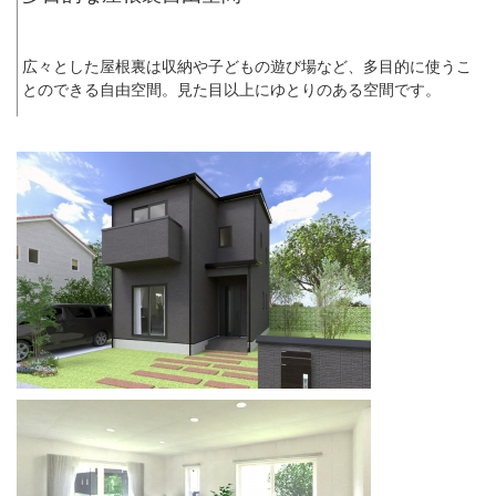
広々とした屋根裏は収納や子どもの遊び場など、多目的に使うこ
とのできる自由空間。見た目以上にゆとりのある空間です。