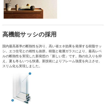
高機能サッシの採用
国内最高基準の断熱性を誇り、高い省エネ効果を発揮する樹脂サッ
シ。エコ住宅との相性も抜群。樹脂と複層ガラスにより、最高レベ
ルの断熱性を実現した新発想の「新しい窓」です。熱の出入りを抑
え、夏も冬もいつも快適。新技術によりフレーム強度を向上させ、
スリム化も実現しました。