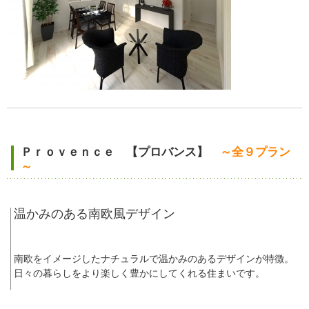
Ｐｒｏｖｅｎｃｅ 【プロバンス】
～全９プラン
～
温かみのある南欧風デザイン
南欧をイメージしたナチュラルで温かみのあるデザインが特徴。
日々の暮らしをより楽しく豊かにしてくれる住まいです。