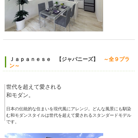
Ｊａｐａｎｅｓｅ 【ジャパニーズ】
～全９プラ
ン～
世代を超えて愛される
和モダン。
日本の伝統的な住まいを現代風にアレンジ。どんな風景にも馴染
む和モダンスタイルは世代を超えて愛されるスタンダードモデル
です。