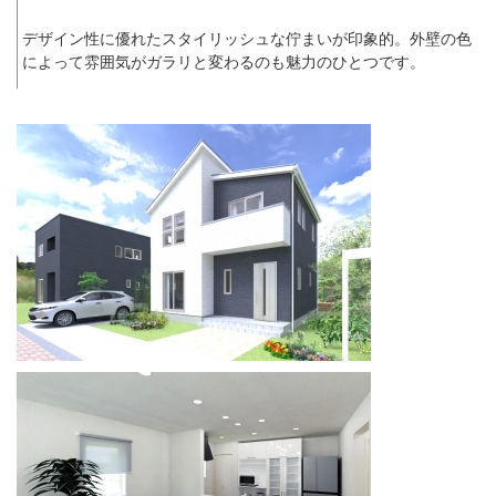
デザイン性に優れたスタイリッシュな佇まいが印象的。外壁の色
によって雰囲気がガラリと変わるのも魅力のひとつです。