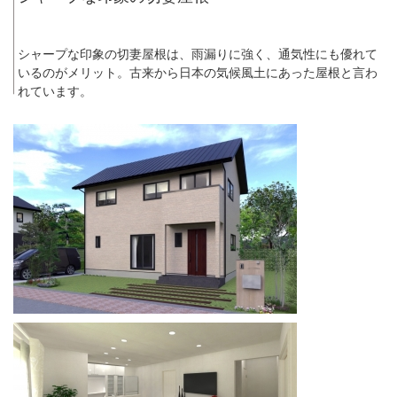
シャープな印象の切妻屋根は、雨漏りに強く、通気性にも優れて
いるのがメリット。古来から日本の気候風土にあった屋根と言わ
れています。