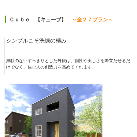
Ｃｕｂｅ 【キューブ】
～全２７プラン～
シンプルこそ洗練の極み
無駄のないすっきりとした外観は、個性や美しさを際立たせるだ
けでなく、住む人の創造力を高めてくれます。