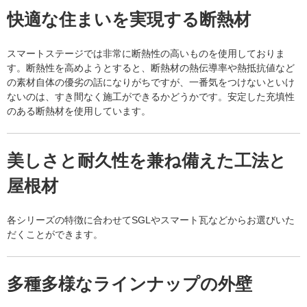
快適な住まいを実現する断熱材
スマートステージでは非常に断熱性の高いものを使用しておりま
す。断熱性を高めようとすると、断熱材の熱伝導率や熱抵抗値など
の素材自体の優劣の話になりがちですが、一番気をつけないといけ
ないのは、すき間なく施工ができるかどうかです。安定した充填性
のある断熱材を使用しています。
美しさと耐久性を兼ね備えた工法と
屋根材
各シリーズの特徴に合わせてSGLやスマート瓦などからお選びいた
だくことができます。
多種多様なラインナップの外壁