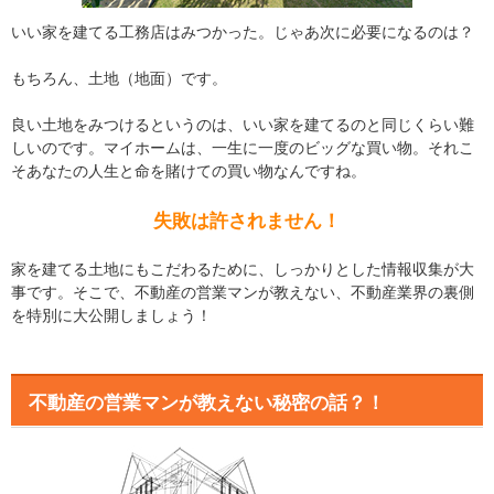
いい家を建てる工務店はみつかった。じゃあ次に必要になるのは？
もちろん、土地（地面）です。
良い土地をみつけるというのは、いい家を建てるのと同じくらい難
しいのです。マイホームは、一生に一度のビッグな買い物。それこ
そあなたの人生と命を賭けての買い物なんですね。
失敗は許されません！
家を建てる土地にもこだわるために、しっかりとした情報収集が大
事です。そこで、不動産の営業マンが教えない、不動産業界の裏側
を特別に大公開しましょう！
不動産の営業マンが教えない秘密の話？！