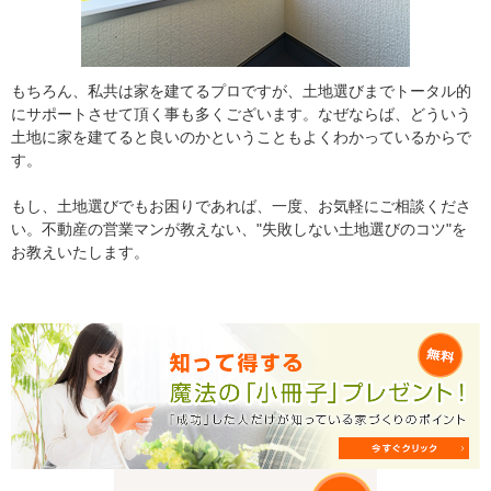
もちろん、私共は家を建てるプロですが、土地選びまでトータル的
にサポートさせて頂く事も多くございます。なぜならば、どういう
土地に家を建てると良いのかということもよくわかっているからで
す。
もし、土地選びでもお困りであれば、一度、お気軽にご相談くださ
い。不動産の営業マンが教えない、"失敗しない土地選びのコツ"を
お教えいたします。