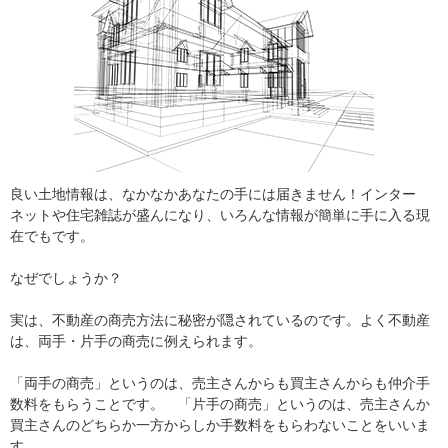
良い土地情報は、なかなかあなたの手には届きません！インター
ネットや住宅雑誌が盛んになり、いろんな情報が簡単に手に入る現
在でもです。
なぜでしょうか？
実は、不動産の商売方法に秘密が隠されているのです。よく不動産
は、両手・片手の商売に例えられます。
「両手の商売」というのは、売主さんからも買主さんからも仲介手
数料をもらうことです。 「片手の商売」というのは、売主さんか
買主さんのどちらか一方からしか手数料をもらわないことをいいま
す。