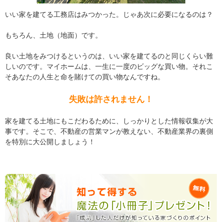
いい家を建てる工務店はみつかった。じゃあ次に必要になるのは？
もちろん、土地（地面）です。
良い土地をみつけるというのは、いい家を建てるのと同じくらい難
しいのです。マイホームは、一生に一度のビッグな買い物。それこ
そあなたの人生と命を賭けての買い物なんですね。
失敗は許されません！
家を建てる土地にもこだわるために、しっかりとした情報収集が大
事です。そこで、不動産の営業マンが教えない、不動産業界の裏側
を特別に大公開しましょう！