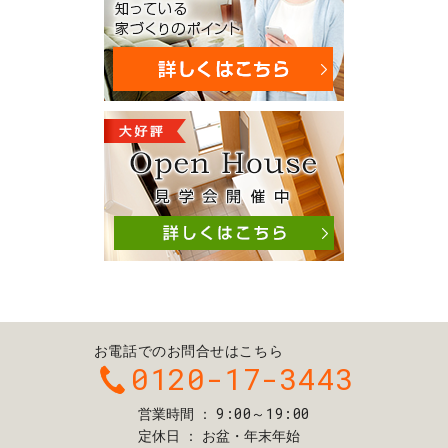
お電話でのお問合せはこちら
0120-17-3443
9:00～19:00
営業時間
定休日
お盆・年末年始