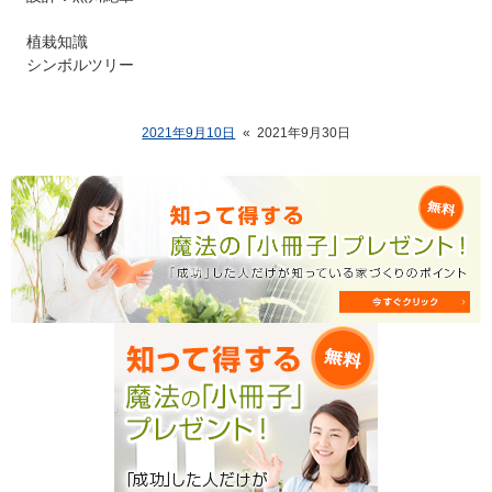
植栽知識
シンボルツリー
2021年9月10日
«
2021年9月30日