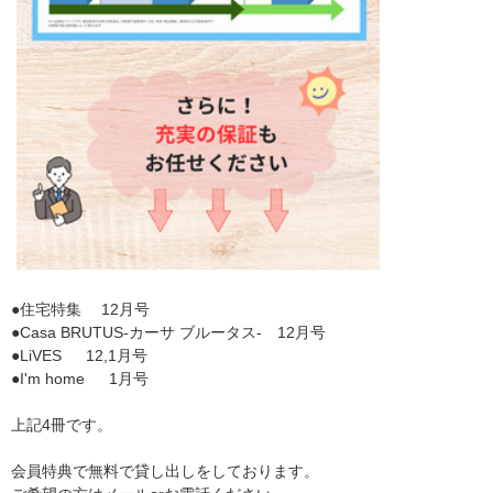
●住宅特集 12月号
●Casa BRUTUS-カーサ ブルータス- 12月号
●LiVES 12,1月号
●I'm home 1月号
上記4冊です。
会員特典で無料で貸し出しをしております。