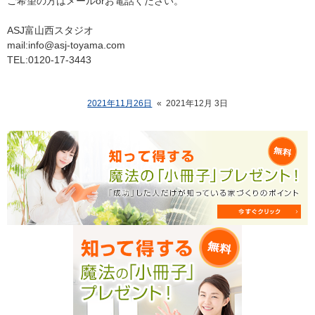
ご希望の方はメールorお電話ください。
ASJ富山西スタジオ
mail:info@asj-toyama.com
TEL:0120-17-3443
2021年11月26日
«
2021年12月 3日