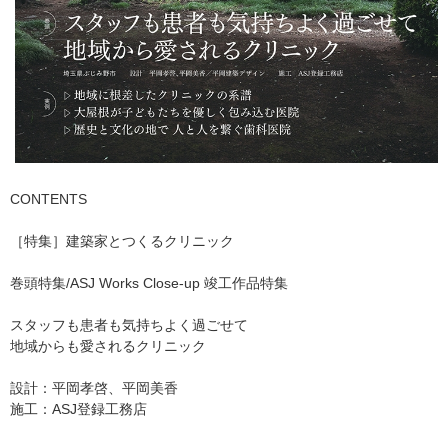
CONTENTS
［特集］建築家とつくるクリニック
巻頭特集/ASJ Works Close-up 竣工作品特集​
スタッフも患者も気持ちよく過ごせて
地域からも愛されるクリニック
設計：平岡孝啓、平岡美香
施工：ASJ登録工務店