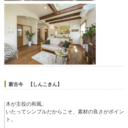
新古今 【しんこきん】
木が主役の和風。
いたってシンプルだからこそ、素材の良さがポイン
ト。