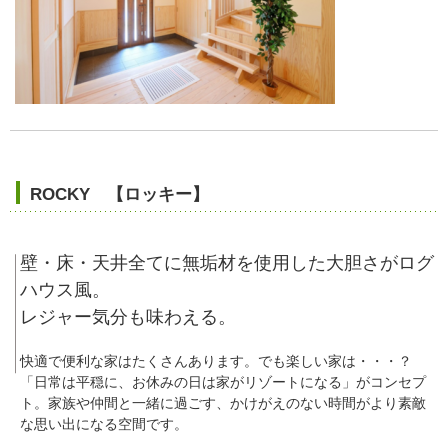
ROCKY 【ロッキー】
壁・床・天井全てに無垢材を使用した大胆さがログ
ハウス風。
レジャー気分も味わえる。
快適で便利な家はたくさんあります。でも楽しい家は・・・？
「日常は平穏に、お休みの日は家がリゾートになる」がコンセプ
ト。家族や仲間と一緒に過ごす、かけがえのない時間がより素敵
な思い出になる空間です。