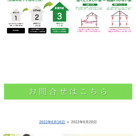
2022年6月16日
«
2022年6月20日