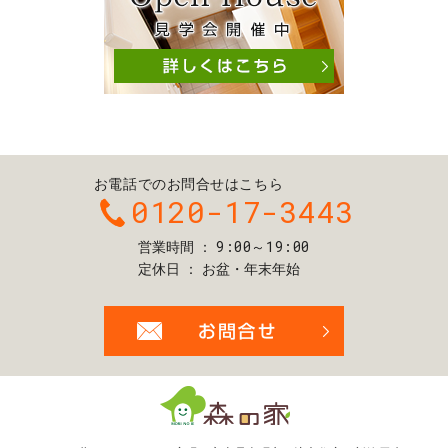
お電話でのお問合せはこちら
0120-17-3443
9:00～19:00
営業時間
定休日
お盆・年末年始
お問合せ・ご