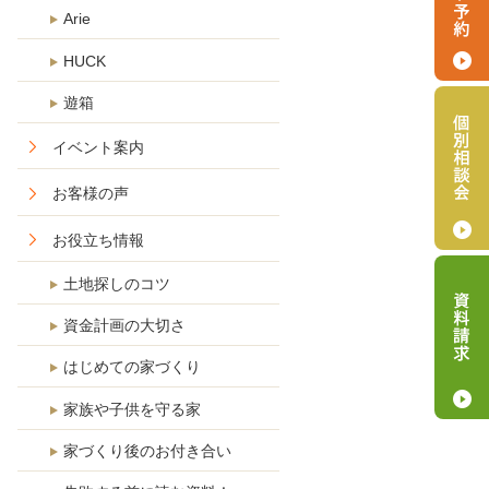
Arie
HUCK
遊箱
イベント案内
お客様の声
お役立ち情報
土地探しのコツ
資金計画の大切さ
はじめての家づくり
家族や子供を守る家
家づくり後のお付き合い