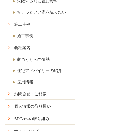
失敗する前に読む資料！
ちょっといい家を建てたい！
施工事例
施工事例
会社案内
家づくりへの情熱
住宅アドバイザーの紹介
採用情報
お問合せ・ご相談
個人情報の取り扱い
SDGsへの取り組み