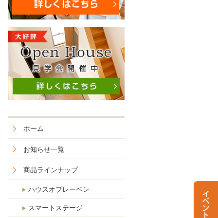
ホーム
お知らせ一覧
商品ラインナップ
ハウスオブレーベン
スマートステージ