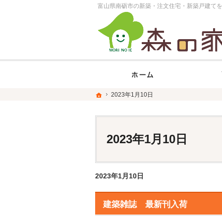
ホー
ホーム
ホーム
2023年1月10日
2023年1月10日
2023年1月10日
2023年1月10日
建築雑誌 最新刊入荷