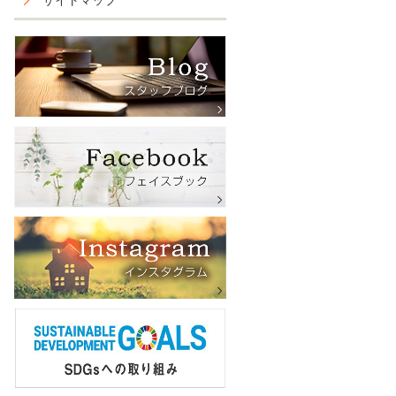
サイトマップ