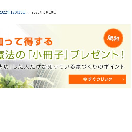
2022年12月23日
«
2023年1月10日