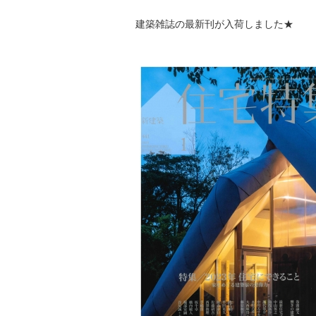
建築雑誌の最新刊が入荷しました★