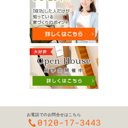
お電話でのお問合せはこちら
0120-17-3443