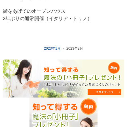
街をあげてのオープンハウス
2年ぶりの通常開催（イタリア・トリノ）
2023年1月
«
2023年2月