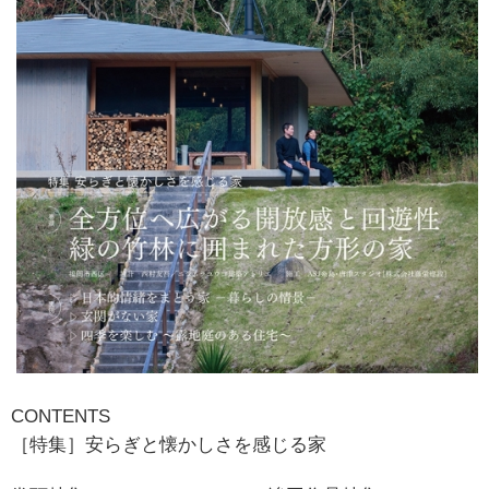
CONTENTS
［特集］安らぎと懐かしさを感じる家