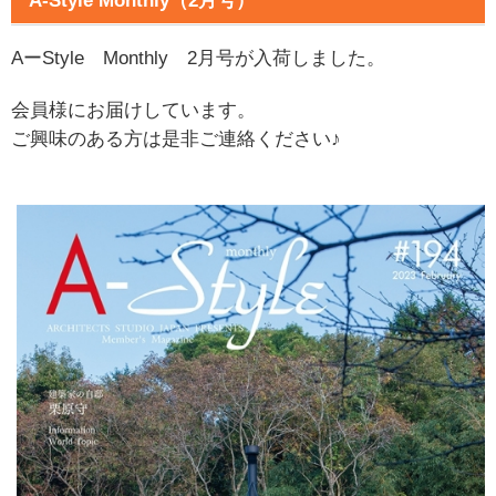
A-Style Monthly（2月号）
AーStyle Monthly 2月号が入荷しました。
会員様にお届けしています。
ご興味のある方は是非ご連絡ください♪