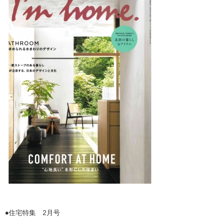
●住宅特集 2月号