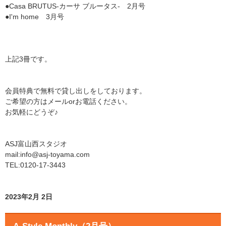
●Casa BRUTUS-カーサ ブルータス- 2月号
●I'm home 3月号
上記3冊です。
会員特典で無料で貸し出しをしております。
ご希望の方はメールorお電話ください。
お気軽にどうぞ♪
ASJ富山西スタジオ
mail:info@asj-toyama.com
TEL:0120-17-3443
2023年2月 2日