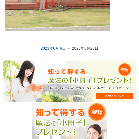
2023年6月 6日
«
2023年6月23日