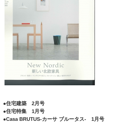
●住宅建築 2月号
●住宅特集 1月号
●Casa BRUTUS-カーサ ブルータス- 1月号