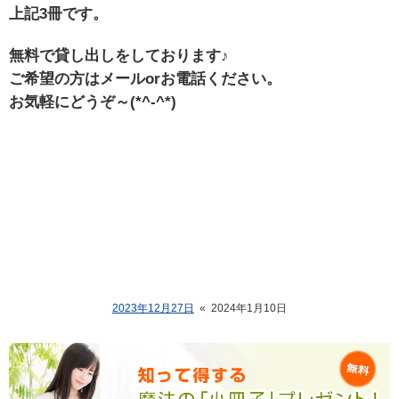
上記3冊です。
無料で貸し出しをしております♪
ご希望の方はメールorお電話ください。
お気軽にどうぞ～(*^-^*)
2023年12月27日
«
2024年1月10日