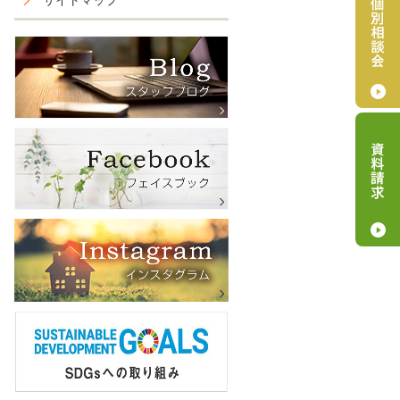
サイトマップ