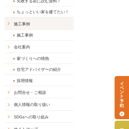
失敗する前に読む資料！
ちょっといい家を建てたい！
施工事例
施工事例
会社案内
家づくりへの情熱
住宅アドバイザーの紹介
採用情報
お問合せ・ご相談
個人情報の取り扱い
SDGsへの取り組み