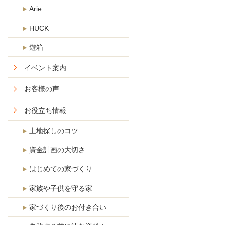
Arie
HUCK
遊箱
イベント案内
お客様の声
お役立ち情報
土地探しのコツ
資金計画の大切さ
はじめての家づくり
家族や子供を守る家
家づくり後のお付き合い