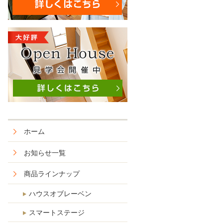
ホーム
お知らせ一覧
商品ラインナップ
ハウスオブレーベン
スマートステージ