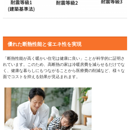
優れた断熱性能と省エネ性を実現
「断熱性能が高く暖かい住宅は健康に良い」ことが科学的に証明さ
れています。このため、高断熱の家は冷暖房費を減らせるだけでな
く、健康な暮らしにもつながることから医療費の削減など、様々な
面でコストを抑える効果が見込まれます。