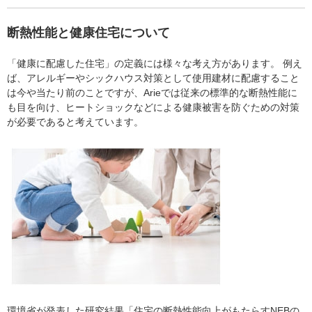
断熱性能と健康住宅について
「健康に配慮した住宅」の定義には様々な考え方があります。 例え
ば、アレルギーやシックハウス対策として使用建材に配慮すること
は今や当たり前のことですが、Arieでは従来の標準的な断熱性能に
も目を向け、ヒートショックなどによる健康被害を防ぐための対策
が必要であると考えています。
環境省が発表した研究結果「住宅の断熱性能向上がもたらすNEBの