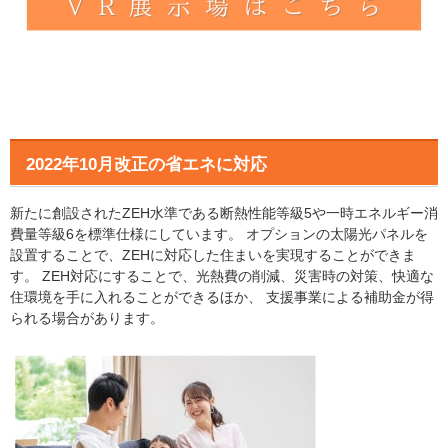
2022年10月改正の省エネに対応
新たに創設されたZEH水準である断熱性能等級5や一時エネルギー消
費量等級6を標準仕様にしています。 オプションの太陽光パネルを
設置することで、ZEHに対応した住まいを実現することができま
す。 ZEH対応にすることで、光熱費の削減、災害時の対策、快適な
住環境を手に入れることができるほか、 支援事業による補助金が得
られる場合があります。