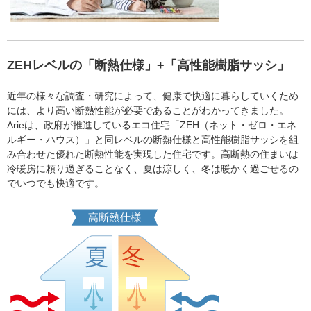
ZEHレベルの「断熱仕様」+「高性能樹脂サッシ」
近年の様々な調査・研究によって、健康で快適に暮らしていくため
には、より高い断熱性能が必要であることがわかってきました。
Arieは、政府が推進しているエコ住宅「ZEH（ネット・ゼロ・エネ
ルギー・ハウス）」と同レベルの断熱仕様と高性能樹脂サッシを組
み合わせた優れた断熱性能を実現した住宅です。高断熱の住まいは
冷暖房に頼り過ぎることなく、夏は涼しく、冬は暖かく過ごせるの
でいつでも快適です。