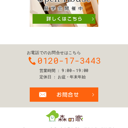
お電話でのお問合せはこちら
0120-17-3443
9:00～19:00
営業時間
定休日
お盆・年末年始
お問合せ・ご