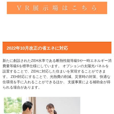
2022年10月改正の省エネに対応
新たに創設されたZEH水準である断熱性能等級5や一時エネルギー消
費量等級6を標準仕様にしています。 オプションの太陽光パネルを
設置することで、ZEHに対応した住まいを実現することができま
す。 ZEH対応にすることで、光熱費の削減、災害時の対策、快適な
住環境を手に入れることができるほか、 支援事業による補助金が得
られる場合があります。