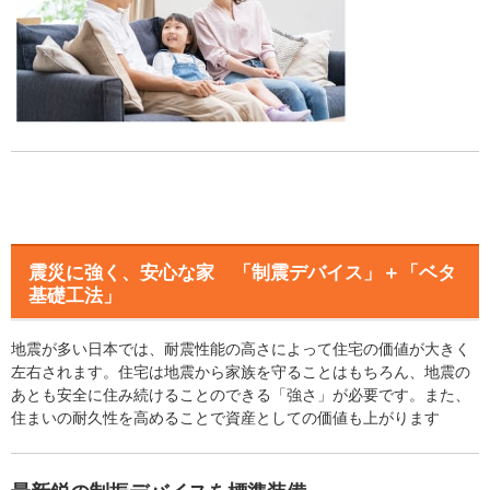
震災に強く、安心な家 「制震デバイス」＋「ベタ
基礎工法」
地震が多い日本では、耐震性能の高さによって住宅の価値が大きく
左右されます。住宅は地震から家族を守ることはもちろん、地震の
あとも安全に住み続けることのできる「強さ」が必要です。また、
住まいの耐久性を高めることで資産としての価値も上がります