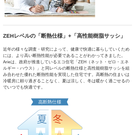
ZEHレベルの「断熱仕様」+「高性能樹脂サッシ」
近年の様々な調査・研究によって、健康で快適に暮らしていくため
には、より高い断熱性能が必要であることがわかってきました。
Arieは、政府が推進しているエコ住宅「ZEH（ネット・ゼロ・エネ
ルギー・ハウス）」と同レベルの断熱仕様と高性能樹脂サッシを組
み合わせた優れた断熱性能を実現した住宅です。高断熱の住まいは
冷暖房に頼り過ぎることなく、夏は涼しく、冬は暖かく過ごせるの
でいつでも快適です。