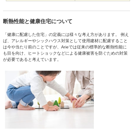
断熱性能と健康住宅について
「健康に配慮した住宅」の定義には様々な考え方があります。 例え
ば、アレルギーやシックハウス対策として使用建材に配慮すること
は今や当たり前のことですが、Arieでは従来の標準的な断熱性能に
も目を向け、ヒートショックなどによる健康被害を防ぐための対策
が必要であると考えています。