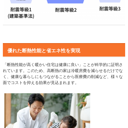
優れた断熱性能と省エネ性を実現
「断熱性能が高く暖かい住宅は健康に良い」ことが科学的に証明さ
れています。このため、高断熱の家は冷暖房費を減らせるだけでな
く、健康な暮らしにもつながることから医療費の削減など、様々な
面でコストを抑える効果が見込まれます。