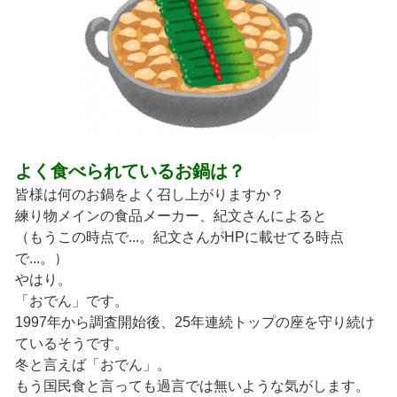
よく食べられているお鍋は？
皆様は何のお鍋をよく召し上がりますか？
練り物メインの食品メーカー、紀文さんによると
（もうこの時点で...。紀文さんがHPに載せてる時点
で...。）
やはり。
「おでん」です。
1997年から調査開始後、25年連続トップの座を守り続け
ているそうです。
冬と言えば「おでん」。
もう国民食と言っても過言では無いような気がします。