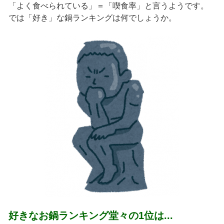
「よく食べられている」＝「喫食率」と言うようです。
では「好き」な鍋ランキングは何でしょうか。
好きなお鍋ランキング堂々の1位は...