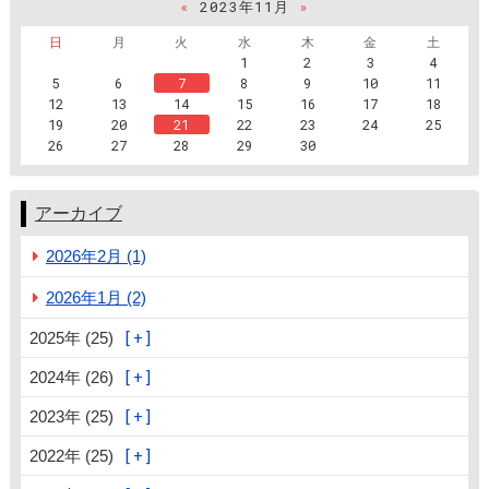
«
2023年11月
»
日
月
火
水
木
金
土
1
2
3
4
5
6
7
8
9
10
11
12
13
14
15
16
17
18
19
20
21
22
23
24
25
26
27
28
29
30
アーカイブ
2026年2月 (1)
2026年1月 (2)
2025年 (25)
2024年 (26)
2023年 (25)
2022年 (25)