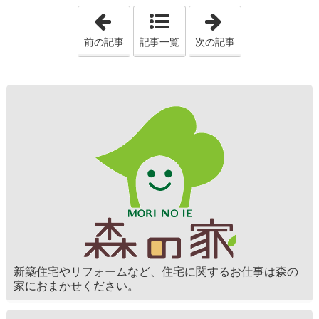
「ハロウィンの季節」
「ありがとう侍
前の記事
記事一覧
次の記事
新築住宅やリフォームなど、住宅に関するお仕事は森の
家におまかせください。