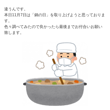
違うんです。
本日11月7日は「鍋の日」を取り上げようと思っておりま
す。
色々調べてみたので良かったら最後までお付合いお願い
致します。