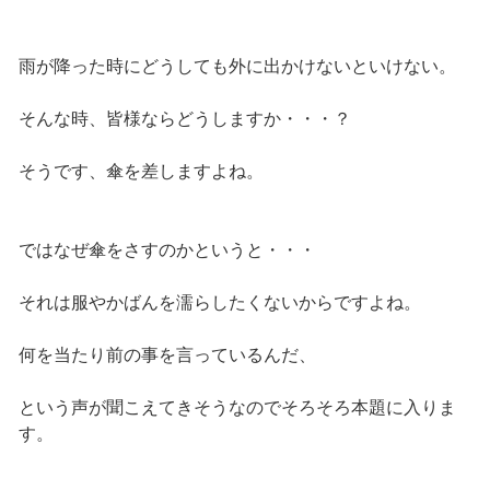
雨が降った時にどうしても外に出かけないといけない。
そんな時、皆様ならどうしますか・・・？
そうです、傘を差しますよね。
ではなぜ傘をさすのかというと・・・
それは服やかばんを濡らしたくないからですよね。
何を当たり前の事を言っているんだ、
という声が聞こえてきそうなのでそろそろ本題に入りま
す。