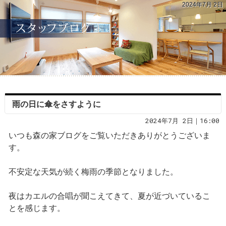
2024年7月 2日
雨の日に傘をさすように
2024年7月 2日｜16:00
いつも森の家ブログをご覧いただきありがとうございま
す。
不安定な天気が続く梅雨の季節となりました。
夜はカエルの合唱が聞こえてきて、夏が近づいているこ
とを感じます。