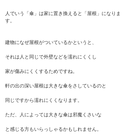
人でいう「傘」は家に置き換えると「屋根」になりま
す。
建物になぜ屋根がついているかというと、
それは人と同じで外壁などを濡れにくくし
家が傷みにくくするためですね。
軒の出の深い屋根は大きな傘をさしているのと
同じですから濡れにくくなります。
ただ、人によっては大きな傘は邪魔くさいな
と感じる方もいらっしゃるかもしれません。