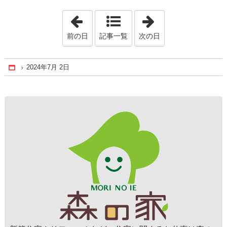
「2024年6月17日」
「2024年7月16日
前の日
記事一覧
次の日
2024年7月 2日
Home