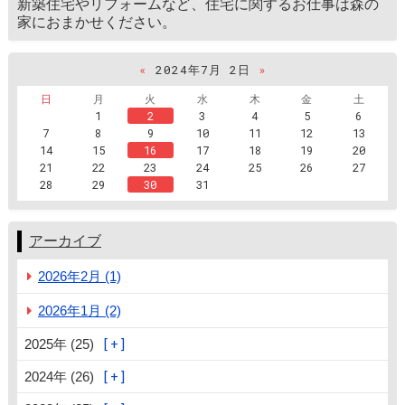
新築住宅やリフォームなど、住宅に関するお仕事は森の
家におまかせください。
«
2024年7月 2日
»
日
月
火
水
木
金
土
1
2
3
4
5
6
7
8
9
10
11
12
13
14
15
16
17
18
19
20
21
22
23
24
25
26
27
28
29
30
31
アーカイブ
2026年2月 (1)
2026年1月 (2)
2025年 (25)
2024年 (26)