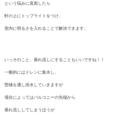
という悩みに直面したら
軒の上にトップライトをつけ、
室内に明るさを入れることで解決できます。
いっそのこと、垂れ流しにすることもいいですね！！
一般的にはドレンに集水し、
竪樋を通し排水していきますが
場合によってはバルコニーの先端から
垂れ流ししてしまうほうが