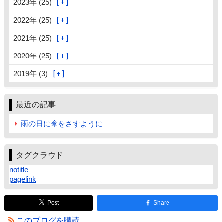
2023年 (25)
2022年 (25)
2021年 (25)
2020年 (25)
2019年 (3)
最近の記事
雨の日に傘をさすように
タグクラウド
notitle
pagelink
Post
Share
このブログを購読