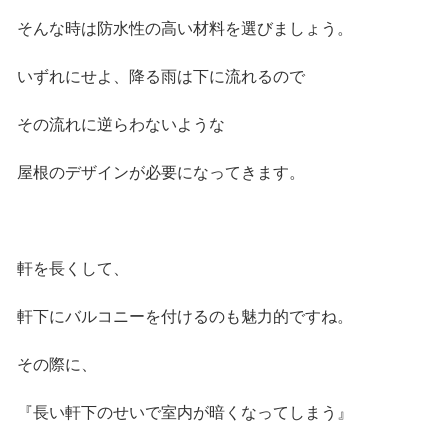
そんな時は防水性の高い材料を選びましょう。
いずれにせよ、降る雨は下に流れるので
その流れに逆らわないような
屋根のデザインが必要になってきます。
軒を長くして、
軒下にバルコニーを付けるのも魅力的ですね。
その際に、
『長い軒下のせいで室内が暗くなってしまう』