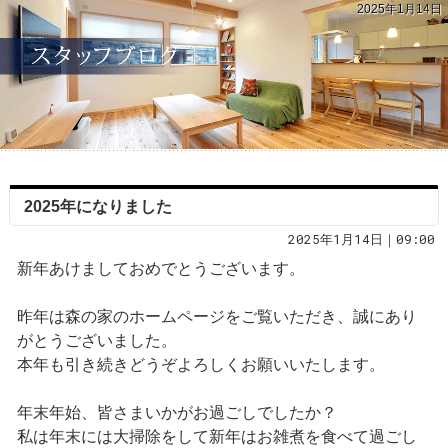
2025年1月14日
2025年になりました
2025年1月14日｜09:00
新年あけましておめでとうございます。
昨年は森の家のホームページをご覧いただき、誠にあり
がとうございました。
本年も引き続きどうぞよろしくお願いいたします。
年末年始、皆さまいかがお過ごしでしたか？
私は年末には大掃除をして新年はお雑煮を食べて過ごし