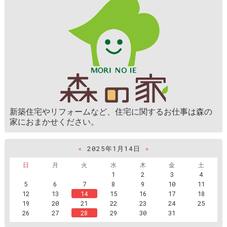
新築住宅やリフォームなど、住宅に関するお仕事は森の
家におまかせください。
«
2025年1月14日
»
日
月
火
水
木
金
土
1
2
3
4
5
6
7
8
9
10
11
12
13
14
15
16
17
18
19
20
21
22
23
24
25
26
27
28
29
30
31