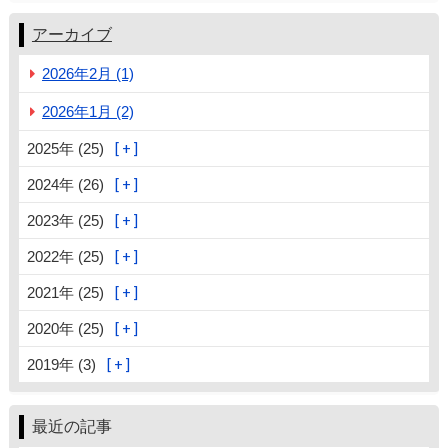
アーカイブ
2026年2月 (1)
2026年1月 (2)
2025年 (25)
2024年 (26)
2023年 (25)
2022年 (25)
2021年 (25)
2020年 (25)
2019年 (3)
最近の記事