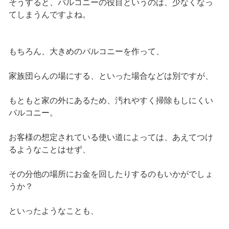
そうすると、バルコニーの役目というのは、少なくなっ
てしまうんですよね。
もちろん、大きめのバルコニーを作って、
家族団らんの場にする、といった場合などは別ですが、
もともと家の外にあるため、汚れやすく掃除もしにくい
バルコニー。
お客様の想定されている使い道によっては、あえてつけ
るようなことはせず、
その分他の場所にお金を回したりするのもいかがでしょ
うか？
といったようなことも、