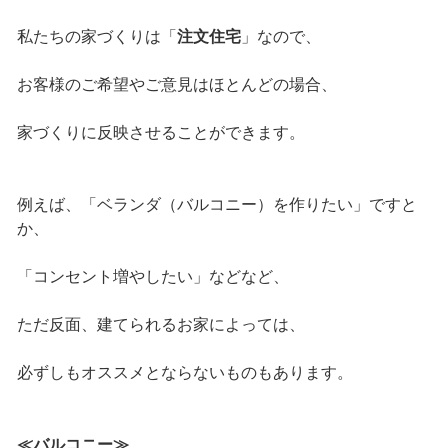
私たちの家づくりは「
注文住宅
」なので、
お客様のご希望やご意見はほとんどの場合、
家づくりに反映させることができます。
例えば、「ベランダ（バルコニー）を作りたい」ですと
か、
「コンセント増やしたい」などなど、
ただ反面、建てられるお家によっては、
必ずしもオススメとならないものもあります。
≪バルコニー≫