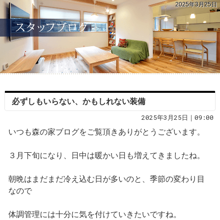
2025年3月25日
必ずしもいらない、かもしれない装備
2025年3月25日｜09:00
いつも森の家ブログをご覧頂きありがとうございます。
３月下旬になり、日中は暖かい日も増えてきましたね。
朝晩はまだまだ冷え込む日が多いのと、季節の変わり目
なので
体調管理には十分に気を付けていきたいですね。