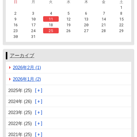
日
月
火
水
木
金
土
1
2
3
4
5
6
7
8
9
10
11
12
13
14
15
16
17
18
19
20
21
22
23
24
25
26
27
28
29
30
31
アーカイブ
2026年2月 (1)
2026年1月 (2)
2025年 (25)
2024年 (26)
2023年 (25)
2022年 (25)
2021年 (25)