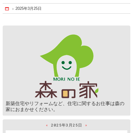
2025年3月25日
Home
新築住宅やリフォームなど、住宅に関するお仕事は森の
家におまかせください。
«
2025年3月25日
»