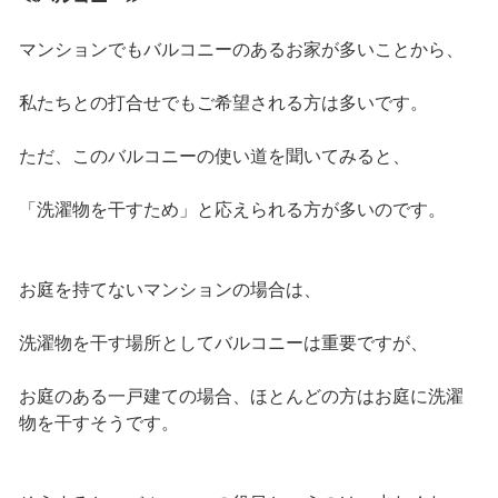
マンションでもバルコニーのあるお家が多いことから、
私たちとの打合せでもご希望される方は多いです。
ただ、このバルコニーの使い道を聞いてみると、
「洗濯物を干すため」と応えられる方が多いのです。
お庭を持てないマンションの場合は、
洗濯物を干す場所としてバルコニーは重要ですが、
お庭のある一戸建ての場合、ほとんどの方はお庭に洗濯
物を干すそうです。