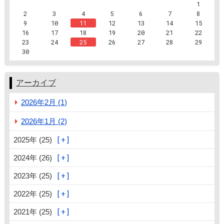
1
2
3
4
5
6
7
8
9
10
11
12
13
14
15
16
17
18
19
20
21
22
23
24
25
26
27
28
29
30
アーカイブ
2026年2月 (1)
2026年1月 (2)
2025年 (25)
2024年 (26)
2023年 (25)
2022年 (25)
2021年 (25)