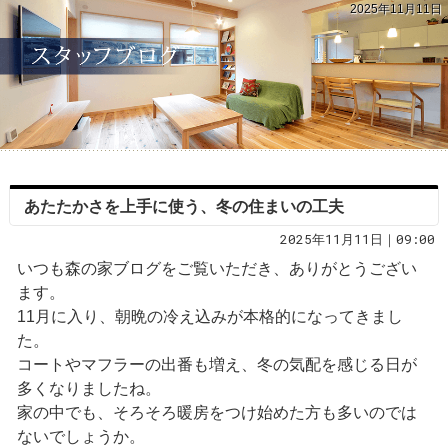
2025年11月11日
あたたかさを上手に使う、冬の住まいの工夫
2025年11月11日｜09:00
いつも森の家ブログをご覧いただき、ありがとうござい
ます。
11月に入り、朝晩の冷え込みが本格的になってきまし
た。
コートやマフラーの出番も増え、冬の気配を感じる日が
多くなりましたね。
家の中でも、そろそろ暖房をつけ始めた方も多いのでは
ないでしょうか。