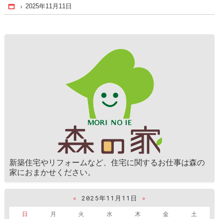
2025年11月11日
Home
新築住宅やリフォームなど、住宅に関するお仕事は森の
家におまかせください。
«
2025年11月11日
»
日
月
火
水
木
金
土