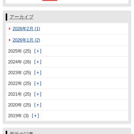
アーカイブ
2026年2月 (1)
2026年1月 (2)
2025年 (25)
2024年 (26)
2023年 (25)
2022年 (25)
2021年 (25)
2020年 (25)
2019年 (3)