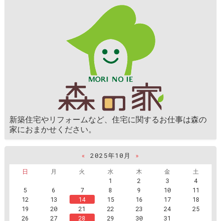
新築住宅やリフォームなど、住宅に関するお仕事は森の
家におまかせください。
«
2025年10月
»
日
月
火
水
木
金
土
1
2
3
4
5
6
7
8
9
10
11
12
13
14
15
16
17
18
19
20
21
22
23
24
25
26
27
28
29
30
31