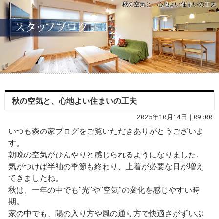
秋の空気と、心地よい住まいの工夫
秋の空気と、心地よい住まいの工夫
2025年10月14日｜09:00
いつも森の家ブログをご覧いただきありがとうございま
す。
朝晩の空気がひんやりと感じられるようになりました。
気がつけば半袖の季節も終わり、上着が必要な日が増え
てきましたね。
秋は、一年の中でも"光"や"空気"の変化を感じやすい時
期。
家の中でも、陽の入り方や風の通り方で快適さがずいぶ