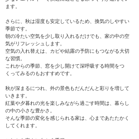
ます。
さらに、秋は湿度も安定しているため、換気のしやすい
季節です。
朝の冷たい空気を少し取り入れるだけでも、家の中の空
気がリフレッシュします。
空気の入れ替えは、カビや結露の予防にもつながる大切
な習慣。
これからの季節、窓を少し開けて深呼吸する時間をつ
くってみるのもおすすめです。
秋が深まるにつれ、外の景色もだんだんと彩りを増して
いきます。
紅葉や夕暮れの光を楽しみながら過ごす時間は、暮らし
の中の小さな豊かさ。
そんな季節の変化を感じられる家は、心まであたたかく
してくれます。